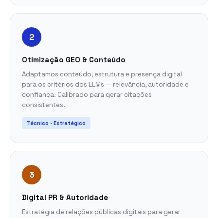
2
Otimização GEO & Conteúdo
Adaptamos conteúdo, estrutura e presença digital
para os critérios dos LLMs — relevância, autoridade e
confiança. Calibrado para gerar citações
consistentes.
Técnico · Estratégico
3
Digital PR & Autoridade
Estratégia de relações públicas digitais para gerar