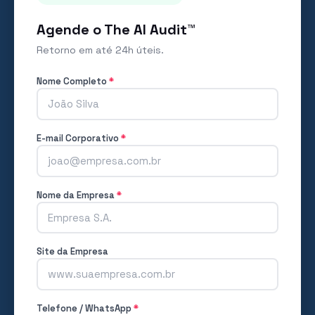
Agende o The AI Audit™
Retorno em até 24h úteis.
Nome Completo
*
E-mail Corporativo
*
Nome da Empresa
*
Site da Empresa
Telefone / WhatsApp
*