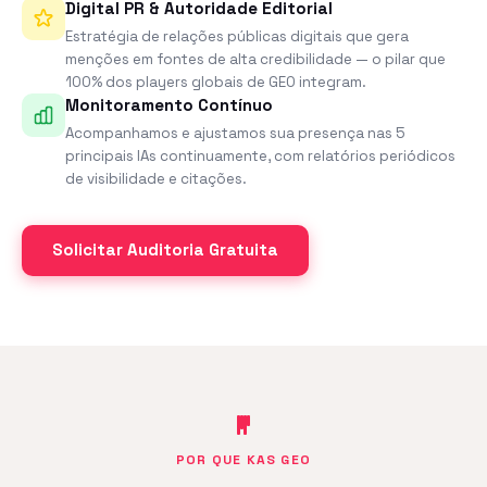
Digital PR & Autoridade Editorial
Estratégia de relações públicas digitais que gera
menções em fontes de alta credibilidade — o pilar que
100% dos players globais de GEO integram.
Monitoramento Contínuo
Acompanhamos e ajustamos sua presença nas 5
principais IAs continuamente, com relatórios periódicos
de visibilidade e citações.
Solicitar Auditoria Gratuita
POR QUE KAS GEO