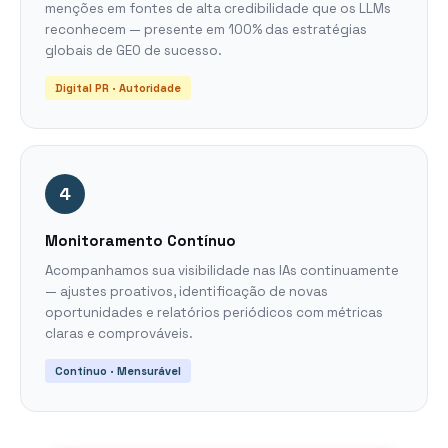
menções em fontes de alta credibilidade que os LLMs
reconhecem — presente em 100% das estratégias
globais de GEO de sucesso.
Digital PR · Autoridade
4
Monitoramento Contínuo
Acompanhamos sua visibilidade nas IAs continuamente
— ajustes proativos, identificação de novas
oportunidades e relatórios periódicos com métricas
claras e comprováveis.
Contínuo · Mensurável