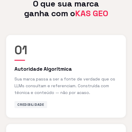
O que sua marca
ganha com o
KAS GEO
01
Autoridade Algorítmica
Sua marca passa a ser a fonte de verdade que os
LLMs consultam e referenciam. Construída com
técnica e conteúdo — não por acaso.
CREDIBILIDADE