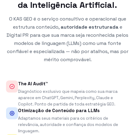
da Inteligência Artificial.
O KAS GEO é o serviço consultivo e operacional que
estrutura conteúdo,
autoridade estruturada
e
Digital PR para que sua marca seja reconhecida pelos
modelos de linguagem (LLMs) como uma fonte
confiável e especializada — não por atalhos, mas por
mérito comprovável.
The AI Audit™
Diagnóstico exclusivo que mapeia como sua marca
aparece em ChatGPT, Gemini, Perplexity, Claude e
Copilot. Ponto de partida de toda estratégia GEO.
Otimização de Conteúdo para LLMs
Adaptamos seus materiais para os critérios de
relevância, autoridade e confiança dos modelos de
linguagem.