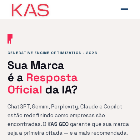
GENERATIVE ENGINE OPTIMIZATION · 2026
Sua Marca
é a
Resposta
Oficial
da IA?
ChatGPT, Gemini, Perplexity, Claude e Copilot
estão redefinindo como empresas são
encontradas. O
KAS GEO
garante que sua marca
seja a primeira citada — e a mais recomendada.