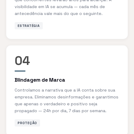
visibilidade em IA se acumula — cada mês de
antecedência vale mais do que o seguinte.
ESTRATÉGIA
04
Blindagem de Marca
Controlamos a narrativa que a IA conta sobre sua
empresa. Eliminamos desinformações e garantimos
que apenas o verdadeiro e positivo seja
propagado — 24h por dia, 7 dias por semana.
PROTEÇÃO