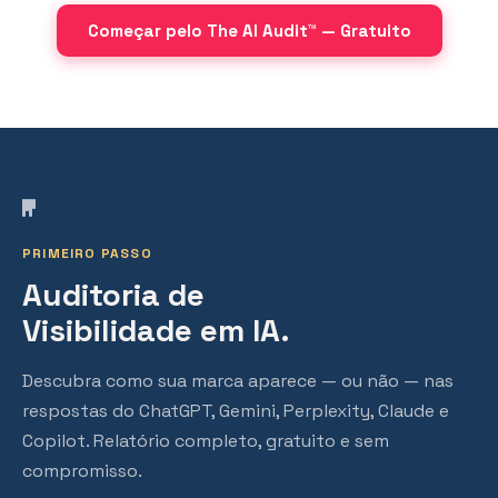
Começar pelo The AI Audit™ — Gratuito
PRIMEIRO PASSO
Auditoria de
Visibilidade em IA.
Descubra como sua marca aparece — ou não — nas
respostas do ChatGPT, Gemini, Perplexity, Claude e
Copilot. Relatório completo, gratuito e sem
compromisso.